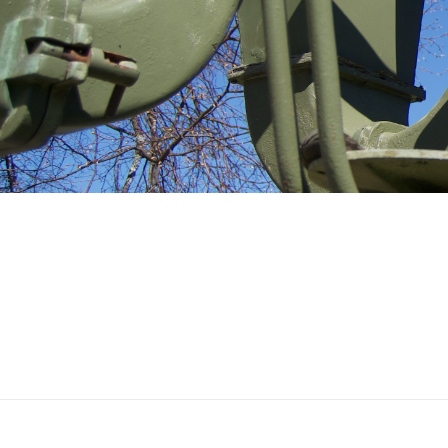
Ilmatorjuntamuseo
OUTSIDE EXHIBITIONS