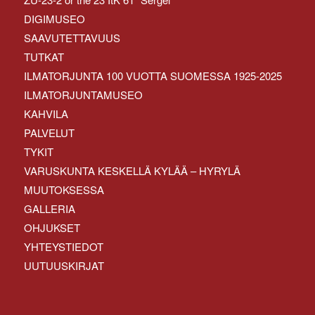
DIGIMUSEO
SAAVUTETTAVUUS
TUTKAT
ILMATORJUNTA 100 VUOTTA SUOMESSA 1925-2025
ILMATORJUNTAMUSEO
KAHVILA
PALVELUT
TYKIT
VARUSKUNTA KESKELLÄ KYLÄÄ – HYRYLÄ
MUUTOKSESSA
GALLERIA
OHJUKSET
YHTEYSTIEDOT
UUTUUSKIRJAT