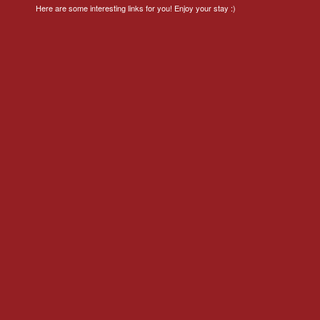
Here are some interesting links for you! Enjoy your stay :)