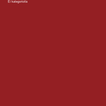
Ei kategorioita