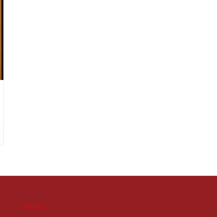
PAGES