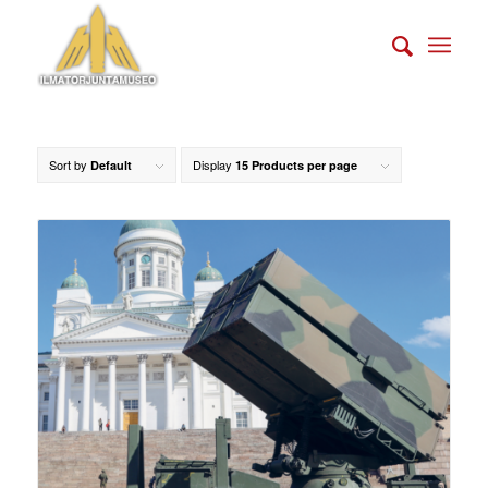
Sort by
Display
Default
15 Products per page