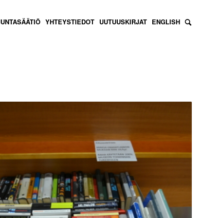
JUNTASÄÄTIÖ
YHTEYSTIEDOT
UUTUUSKIRJAT
ENGLISH