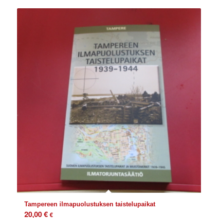
Tampereen ilmapuolustuksen taistelupaikat
20,00
€
€