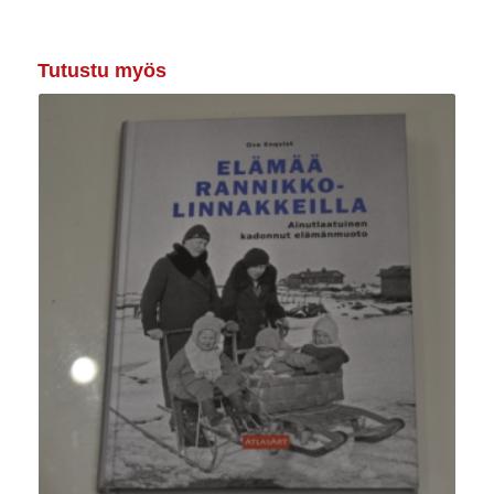
Tutustu myös