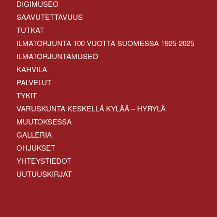
DIGIMUSEO
SAAVUTETTAVUUS
TUTKAT
ILMATORJUNTA 100 VUOTTA SUOMESSA 1925-2025
ILMATORJUNTAMUSEO
KAHVILA
PALVELUT
TYKIT
VARUSKUNTA KESKELLÄ KYLÄÄ – HYRYLÄ
MUUTOKSESSA
GALLERIA
OHJUKSET
YHTEYSTIEDOT
UUTUUSKIRJAT